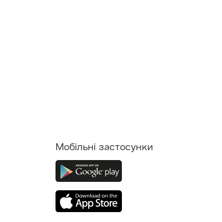
Мобільні застосунки